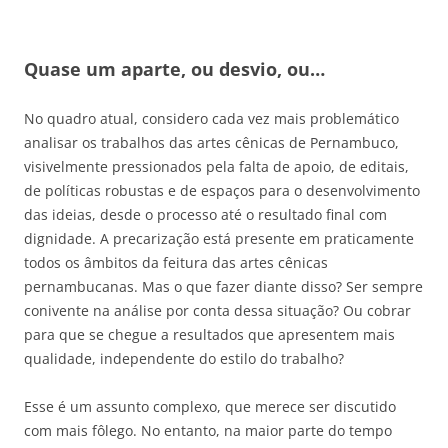
Quase um aparte, ou desvio, ou…
No quadro atual, considero cada vez mais problemático
analisar os trabalhos das artes cênicas de Pernambuco,
visivelmente pressionados pela falta de apoio, de editais,
de políticas robustas e de espaços para o desenvolvimento
das ideias, desde o processo até o resultado final com
dignidade. A precarização está presente em praticamente
todos os âmbitos da feitura das artes cênicas
pernambucanas. Mas o que fazer diante disso? Ser sempre
conivente na análise por conta dessa situação? Ou cobrar
para que se chegue a resultados que apresentem mais
qualidade, independente do estilo do trabalho?
Esse é um assunto complexo, que merece ser discutido
com mais fôlego. No entanto, na maior parte do tempo