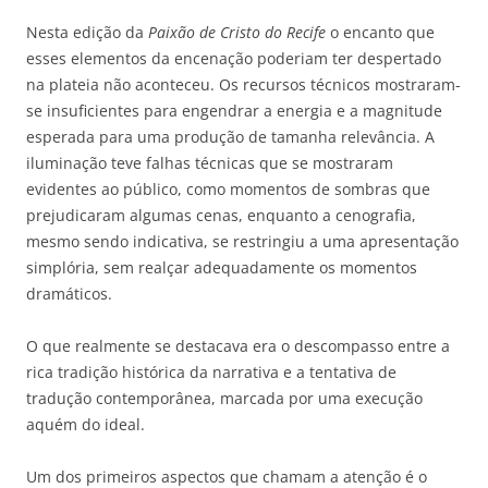
Nesta edição da
Paixão de Cristo do Recife
o encanto que
esses elementos da encenação poderiam ter despertado
na plateia não aconteceu. Os recursos técnicos mostraram-
se insuficientes para engendrar a energia e a magnitude
esperada para uma produção de tamanha relevância. A
iluminação teve falhas técnicas que se mostraram
evidentes ao público, como momentos de sombras que
prejudicaram algumas cenas, enquanto a cenografia,
mesmo sendo indicativa, se restringiu a uma apresentação
simplória, sem realçar adequadamente os momentos
dramáticos.
O que realmente se destacava era o descompasso entre a
rica tradição histórica da narrativa e a tentativa de
tradução contemporânea, marcada por uma execução
aquém do ideal.
Um dos primeiros aspectos que chamam a atenção é o