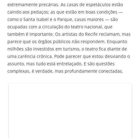
extremamente precárias. As casas de espetáculos estão
caindo aos pedaços; as que estão em boas condições —
como o Santa Isabel e o Parque, casas maiores — são
ocupadas com a circulação do teatro nacional, que
também é importante. Os artistas do Recife reclamam, mas
parece que os órgãos públicos não respondem. Enquanto
milhões são investidos em turismo, o teatro fica diante de
uma carência crônica. Pode parecer que estou desviando o
assunto, mas tudo está entrelaçado. E são questões
complexas, é verdade, mas profundamente conectadas.