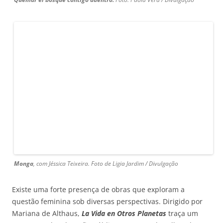
Monga
, com Jéssica Teixeira. Foto de Ligia Jardim / Divulgação
Existe uma forte presença de obras que exploram a
questão feminina sob diversas perspectivas. Dirigido por
Mariana de Althaus,
La Vida en Otros Planetas
traça um