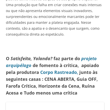
Uma produção que falha em criar conexões mais intensas
ou que não apresenta elementos visuais inovadores,
surpreendentes ou emocionalmente marcantes pode ter
dificuldades para manter a plateia engajada. Nesse
contexto, são a apatia e o desencanto que surgem, como
consequência direta ao espetáculo.
O
Satisfeita, Yolanda?
faz parte do
projeto
arquipélago
de fomento à crítica, apoiado
pela produtora
Corpo Rastreado,
junto às
seguintes casas : CENA ABERTA, Guia OFF,
Farofa Crítica, Horizonte da Cena,
Ruína
Acesa e Tudo menos uma crítica