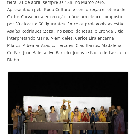
feira, 21 de abril, sempre às 18h, no Marco Zero.
Apresentada pela Roda Cultural e com direção e roteiro de
Carlos Carvalho, a encenação reúne um elenco composto
por 50 atores e 60 figurantes. Entre os protagonistas estão
Asaías Rodrigues (Zaza), no papel de Jesus, e Brenda Ligia,
interpretando Maria. Além deles, Carlos Lira encarna
Pilatos; Albemar Araújo, Herodes; Clau Barros, Madalena;
Gil Paz, João Batista; Ivo Barreto, Judas; e Paula de Tássia, o
Diabo.