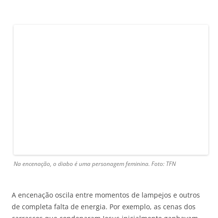
Na encenação, o diabo é uma personagem feminina. Foto: TFN
A encenação oscila entre momentos de lampejos e outros
de completa falta de energia. Por exemplo, as cenas dos