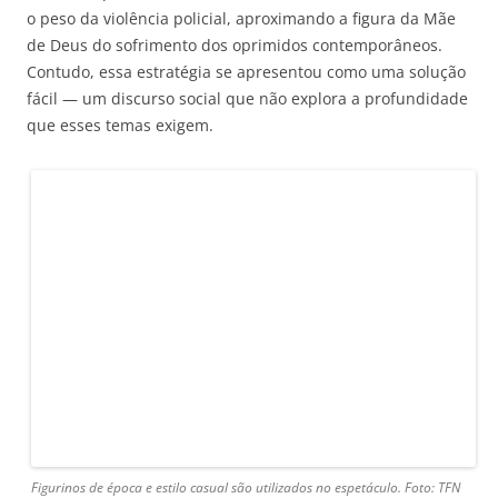
o peso da violência policial, aproximando a figura da Mãe
de Deus do sofrimento dos oprimidos contemporâneos.
Contudo, essa estratégia se apresentou como uma solução
fácil — um discurso social que não explora a profundidade
que esses temas exigem.
Figurinos de época e estilo casual são utilizados no espetáculo. Foto: TFN