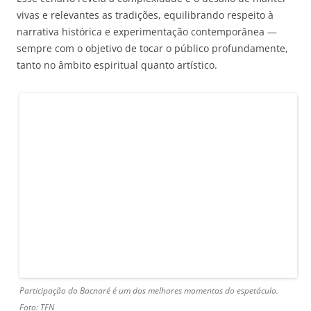
vivas e relevantes as tradições, equilibrando respeito à
narrativa histórica e experimentação contemporânea —
sempre com o objetivo de tocar o público profundamente,
tanto no âmbito espiritual quanto artístico.
Participação do Bacnaré é um dos melhores momentos do espetáculo.
Foto: TFN