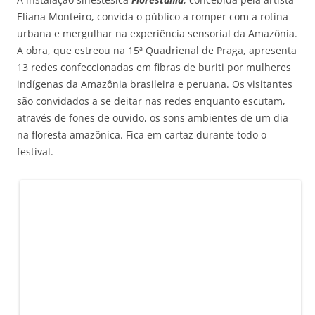
Eliana Monteiro, convida o público a romper com a rotina
urbana e mergulhar na experiência sensorial da Amazônia.
A obra, que estreou na 15ª Quadrienal de Praga, apresenta
13 redes confeccionadas em fibras de buriti por mulheres
indígenas da Amazônia brasileira e peruana. Os visitantes
são convidados a se deitar nas redes enquanto escutam,
através de fones de ouvido, os sons ambientes de um dia
na floresta amazônica. Fica em cartaz durante todo o
festival.