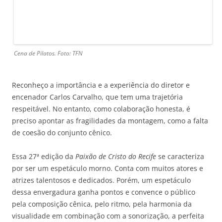
Cena de Pilatos. Foto: TFN
Reconheço a importância e a experiência do diretor e
encenador Carlos Carvalho, que tem uma trajetória
respeitável. No entanto, como colaboração honesta, é
preciso apontar as fragilidades da montagem, como a falta
de coesão do conjunto cênico.
Essa 27ª edição da
Paixão de Cristo do Recife
se caracteriza
por ser um espetáculo morno. Conta com muitos atores e
atrizes talentosos e dedicados. Porém, um espetáculo
dessa envergadura ganha pontos e convence o público
pela composição cênica, pelo ritmo, pela harmonia da
visualidade em combinação com a sonorização, a perfeita